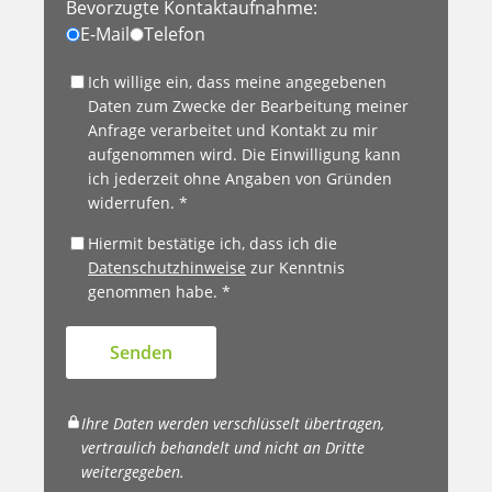
Bevorzugte Kontaktaufnahme:
E-Mail
Telefon
Ich willige ein, dass meine angegebenen
Daten zum Zwecke der Bearbeitung meiner
Anfrage verarbeitet und Kontakt zu mir
aufgenommen wird. Die Einwilligung kann
ich jederzeit ohne Angaben von Gründen
widerrufen. *
Hiermit bestätige ich, dass ich die
Datenschutzhinweise
zur Kenntnis
genommen habe. *
Senden
Ihre Daten werden verschlüsselt übertragen,
vertraulich behandelt und nicht an Dritte
weitergegeben.