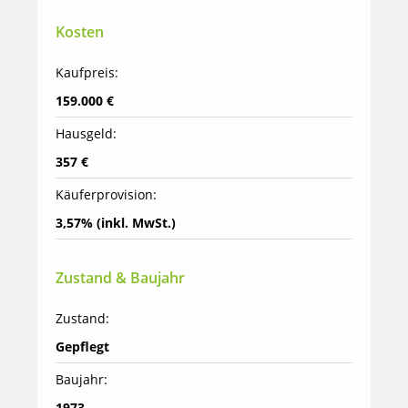
Kosten
Kaufpreis:
159.000 €
Hausgeld:
357 €
Käuferprovision:
3,57% (inkl. MwSt.)
Zustand & Baujahr
Zustand:
Gepflegt
Baujahr:
1973