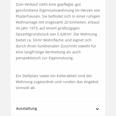
Zum Verkauf steht eine gepflegte, gut 
geschnittene Eigentumswohnung im Herzen von 
Plüderhausen. Sie befindet sich in einer ruhigen 
Wohnanlage mit insgesamt 20 Einheiten, erbaut 
im Jahr 1973, auf einem großzügigen 
Gesamtgrundstück von 5.428 m². Die Wohnung 
bietet ca. 59 m² Wohnfläche und eignet sich 
durch ihren funktionalen Zuschnitt sowohl für 
eine langfristige Vermietung als auch 
perspektivisch zur Eigennutzung.

Ein Stellplatz sowie ein Kellerabteil sind der 
Wohnung zugeordnet und runden das Angebot 
sinnvoll ab.
Ausstattung