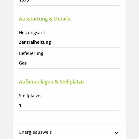
Ausstattung & Details
Heizungsart:
Zentralheizung
Befeuerung:
Gas
Außenanlagen & Stellplätze
Stellplätze:
1
Energieausweis