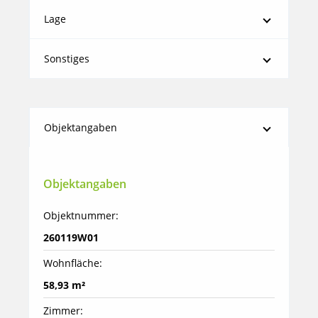
Lage
Sonstiges
Objektangaben
Objektangaben
Objektnummer:
260119W01
Wohnfläche:
58,93 m²
Zimmer: