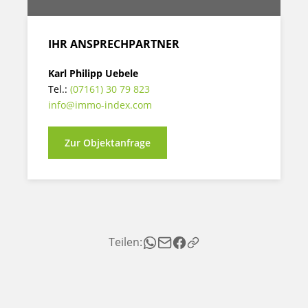
IHR ANSPRECHPARTNER
Karl Philipp Uebele
Tel.:
(07161) 30 79 823
info@immo-index.com
Zur Objektanfrage
Teilen: