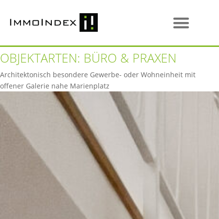
OBJEKTARTEN:
BÜRO & PRAXEN
Architektonisch besondere Gewerbe- oder Wohneinheit mit
offener Galerie nahe Marienplatz