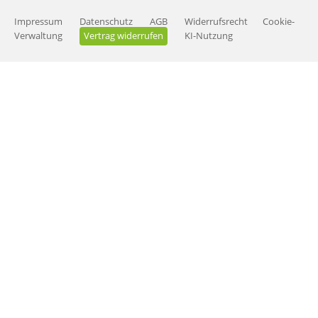
Impressum
Datenschutz
AGB
Widerrufsrecht
Cookie-
Verwaltung
Vertrag widerrufen
KI-Nutzung