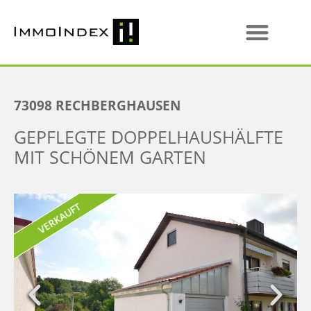
73098
RECHBERGHAUSEN
GEPFLEGTE DOPPELHAUSHÄLFTE
MIT SCHÖNEM GARTEN
VERKAUFT