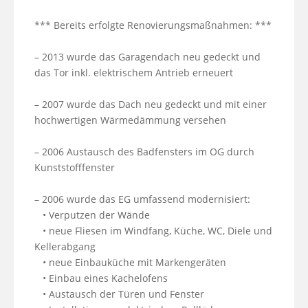
*** Bereits erfolgte Renovierungsmaßnahmen: ***

– 2013 wurde das Garagendach neu gedeckt und 
das Tor inkl. elektrischem Antrieb erneuert

– 2007 wurde das Dach neu gedeckt und mit einer 
hochwertigen Wärmedämmung versehen

– 2006 Austausch des Badfensters im OG durch 
Kunststofffenster

– 2006 wurde das EG umfassend modernisiert:

   • Verputzen der Wände

   • neue Fliesen im Windfang, Küche, WC, Diele und 
Kellerabgang

   • neue Einbauküche mit Markengeräten

   • Einbau eines Kachelofens

   • Austausch der Türen und Fenster
