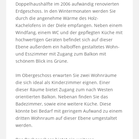
Doppelhaushälfte im 2006 aufwändig renovierten 
Erdgeschoss. In den Wintermonaten werden Sie 
durch die angenehme Wärme des Holz-
Kachelofens in der Diele empfangen. Neben einem 
Windfang, einem WC und der gepflegten Küche mit 
hochwertigen Geräten befindet sich auf dieser 
Ebene außerdem ein halboffen gestaltetes Wohn- 
und Esszimmer mit Zugang zum Balkon mit 
schönem Blick ins Grüne.

Im Obergeschoss erwarten Sie zwei Wohnräume 
die sich ideal als Kinderzimmer eignen. Einer 
dieser Räume bietet Zugang zum nach Westen 
orientierten Balkon. Nebenan finden Sie das 
Badezimmer, sowie eine weitere Küche. Diese 
könnte bei Bedarf mit geringem Aufwand zu einem 
dritten Wohnraum auf dieser Ebene umgestaltet 
werden.
