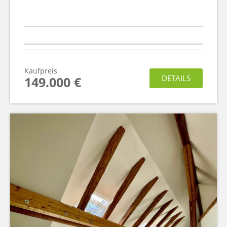
Kaufpreis
DETAILS
149.000 €