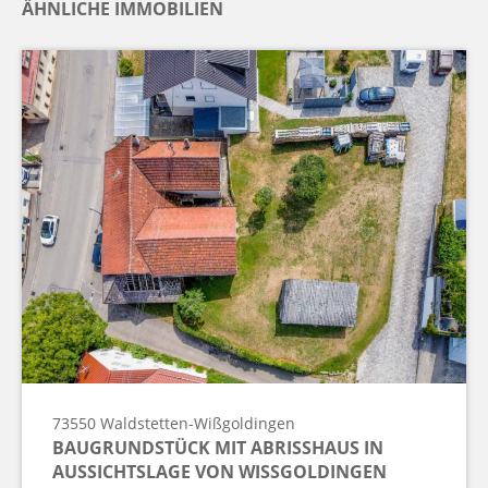
ÄHNLICHE IMMOBILIEN
73550
Waldstetten-Wißgoldingen
BAUGRUNDSTÜCK MIT ABRISSHAUS IN
AUSSICHTSLAGE VON WISSGOLDINGEN