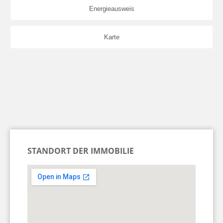
Energieausweis
Karte
STANDORT DER IMMOBILIE