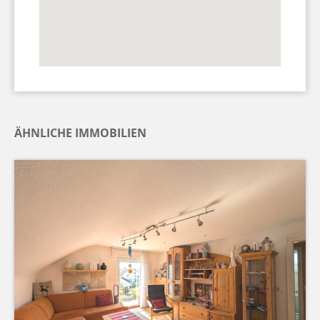
ÄHNLICHE IMMOBILIEN