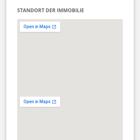
STANDORT DER IMMOBILIE