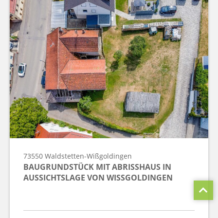
73550
Waldstetten-Wißgoldingen
BAUGRUNDSTÜCK MIT ABRISSHAUS IN
AUSSICHTSLAGE VON WISSGOLDINGEN