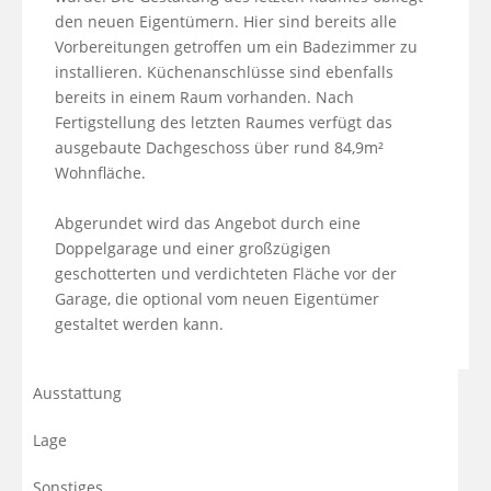
den neuen Eigentümern. Hier sind bereits alle 
Vorbereitungen getroffen um ein Badezimmer zu 
installieren. Küchenanschlüsse sind ebenfalls 
bereits in einem Raum vorhanden. Nach 
Fertigstellung des letzten Raumes verfügt das 
ausgebaute Dachgeschoss über rund 84,9m² 
Wohnfläche.

Abgerundet wird das Angebot durch eine 
Doppelgarage und einer großzügigen 
geschotterten und verdichteten Fläche vor der 
Garage, die optional vom neuen Eigentümer 
gestaltet werden kann.
Ausstattung
Lage
Sonstiges