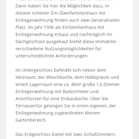
Dann haben Sie hier die Möglichkeit dazu. In 
diesem schönen Ein-/Zweifamilienhaus mit 
Einliegerwohnung finden auch zwei Generationen 
Platz. Im Jahr 1996 als Einfamilienhaus mit 
Einliegerwohnung erbaut und nachträglich im 
Dachgeschoss ausgebaut bietet diese Immobilie 
verschiedene Nutzungsmöglichkeiten für 
unterschiedlichste Anforderungen.

Im Untergeschoss befindet sich neben dem 
Heizraum, der Waschküche, dem Hobbyraum und 
einem Lagerraum eine ca. 46m² große 1,5-Zimmer 
Einliegerwohnung mit Badezimmer und 
Anschlüssen für eine Einbauküche. Über die 
Terrassentür gelangen Sie in einen eigenen, der 
Einliegerwohnung zugeordneten kleinen 
Gartenbereich.

Das Erdgeschoss bietet mit zwei Schlafzimmern, 