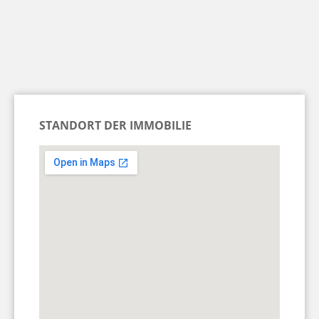
STANDORT DER IMMOBILIE