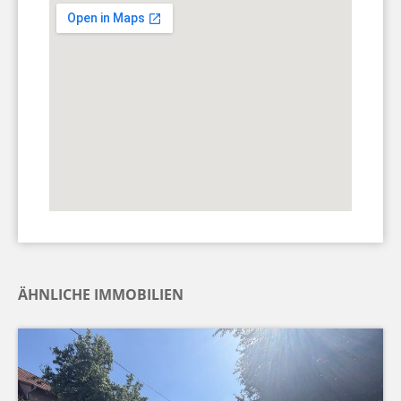
ÄHNLICHE IMMOBILIEN